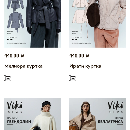
440,00
440,00
Мелиора куртка
Ирати куртка