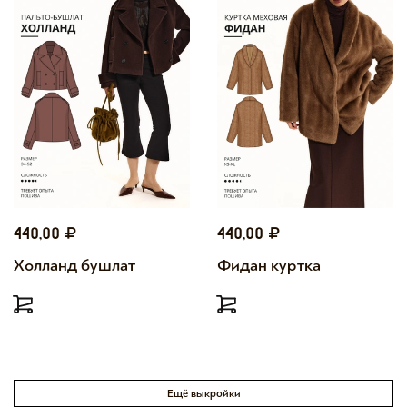
440,00
440,00
Холланд бушлат
Фидан куртка
Ещё выкройки