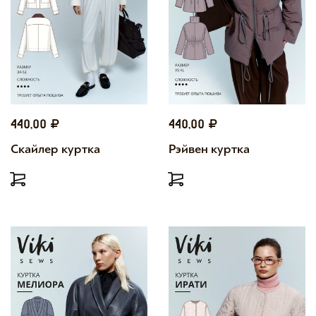
440,00
440,00
Скайлер куртка
Рэйвен куртка