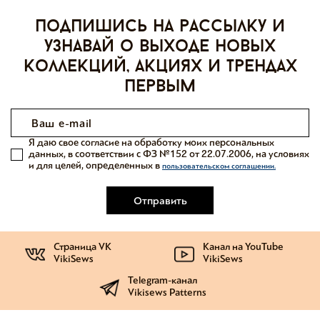
Подпишись на рассылку и
узнавай о выходе новых
коллекций, акциях и трендах
первым
Я даю свое согласие на обработку моих персональных
данных, в соответствии с ФЗ №152 от 22.07.2006, на условиях
и для целей, определенных в
пользовательском соглашении.
Отправить
Страница VK
Канал на YouTube
VikiSews
VikiSews
Telegram-канал
Vikisews Patterns