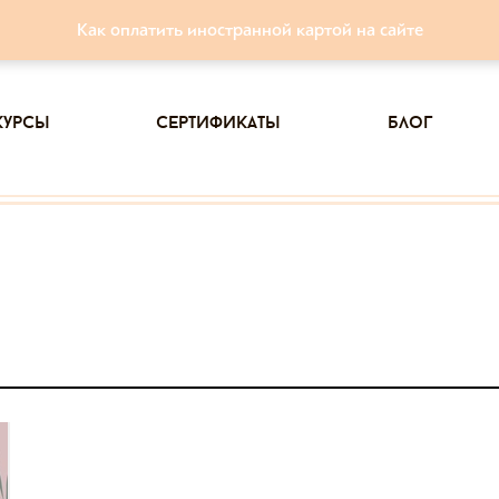
Как оплатить иностранной картой на сайте
курсы
сертификаты
блог