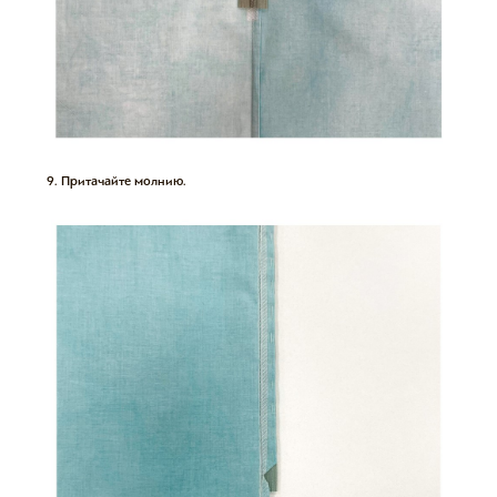
Притачайте молнию.