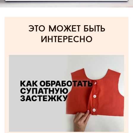
Это может быть
интересно