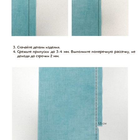
Стачайте детали изделия.
Срежьте припуски до 3-4 мм. Выполните поперечную рассечку, не
доходя до строчки 2 мм.