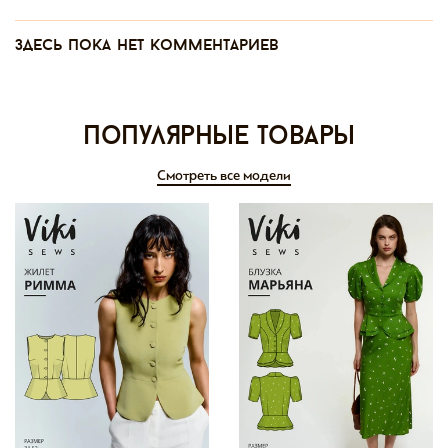
Здесь пока нет комментариев
Популярные товары
Смотреть все модели