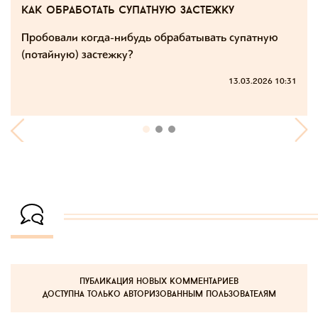
как обработать супатную застежку
Пробовали когда-нибудь обрабатывать супатную
(потайную) застежку?
13.03.2026 10:31
публикация новых комментариев
доступна только авторизованным пользователям