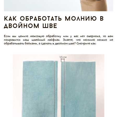
как обработать молнию в
двойном шве
Если вы цените люксовую обработку или у вас нет оверлока, то вам
понравится наш швейный лайфхак. Знаете, что молнию можно не
обрабатывать бейками, а сделать в двойном шве? Смотрите как: