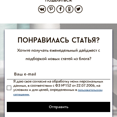
поделиться:
Понравилась статья?
Хотите получать еженедельный дайджест с
подборкой новых статей из блога?
Я даю свое согласие на обработку моих персональных
данных, в соответствии с ФЗ №152 от 22.07.2006, на
условиях и для целей, определенных в
пользовательском
соглашении.
Отправить