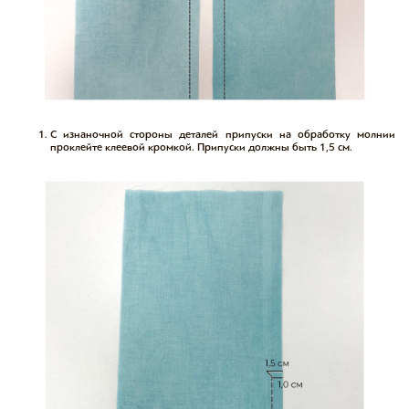
С изнаночной стороны деталей припуски на обработку молнии
проклейте клеевой кромкой. Припуски должны быть 1,5 см.