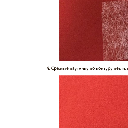
Срежьте паутинку по контуру петли,