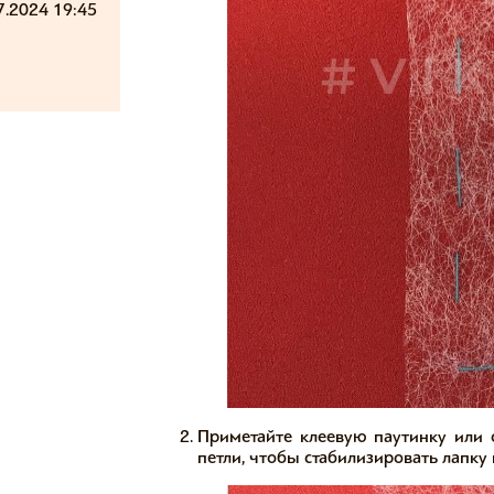
7.2024 19:45
Приметайте клеевую паутинку или 
петли, чтобы стабилизировать лапку 