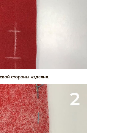
евой стороны изделия.