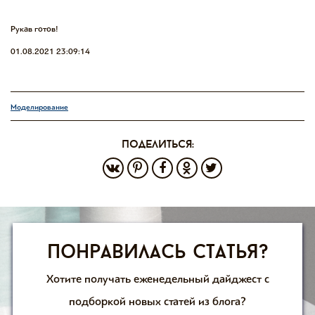
Рукав готов!
01.08.2021 23:09:14
Моделирование
поделиться:
Понравилась статья?
Хотите получать еженедельный дайджест с
подборкой новых статей из блога?