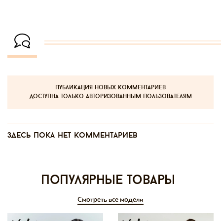
публикация новых комментариев
доступна только авторизованным пользователям
Здесь пока нет комментариев
Популярные товары
Смотреть все модели