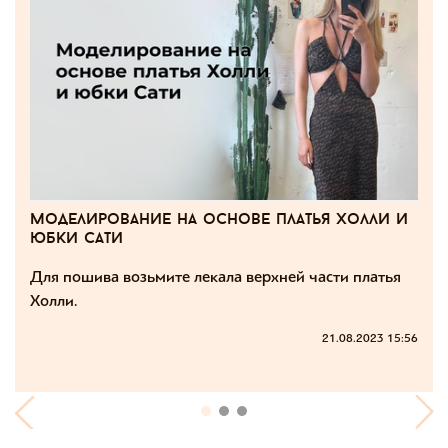
моделирование на основе платья холли и
юбки сати
Для пошива возьмите лекала верхней части
платья
Холли
.
21.08.2023 15:56