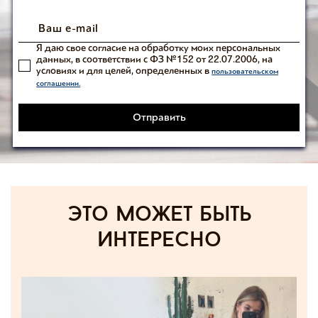
Я даю свое согласие на обработку моих персональных
данных, в соответствии с ФЗ №152 от 22.07.2006, на
условиях и для целей, определенных в
пользовательском
соглашении.
Отправить
Это может быть
интересно