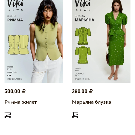
300,00
280,00
Римма жилет
Марьяна блузка