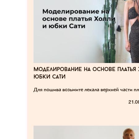
моделирование на основе платья 
юбки сати
Для пошива возьмите лекала верхней части
пл
21.0