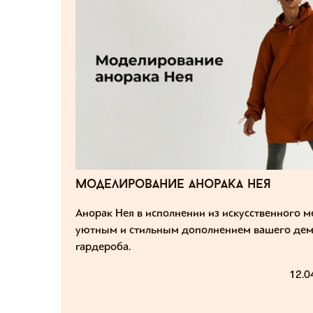
моделирование анорака нея
Анорак Нея в исполнении из искусственного м
уютным и стильным дополнением вашего дем
гардероба.
12.0