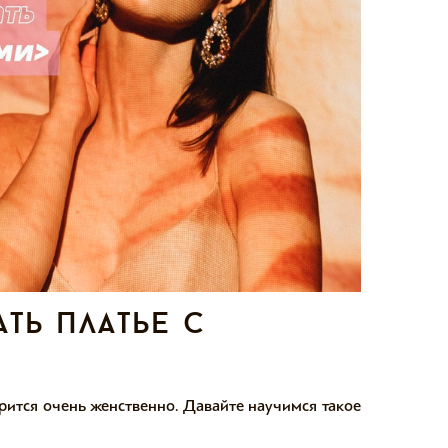
ть платье с
трится очень женственно. Давайте научимся такое