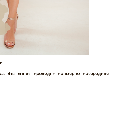
:
фа. Эта линия проходит примерно посередине