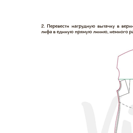
2. Перевести нагрудную вытачку в верх
лифа в единую прямую линию, немного рас