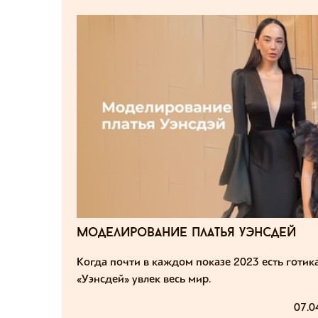
моделирование платья уэнсдей
Когда почти в каждом показе 2023 есть готика
«Уэнсдей» увлек весь мир.
07.0