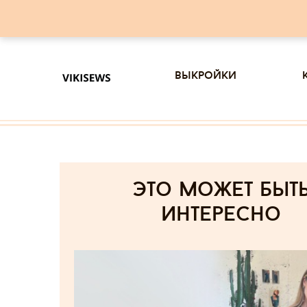
выкройки
Это может быт
интересно