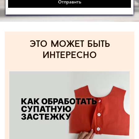
Отправить
Это может быть
интересно