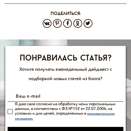
поделиться:
Понравилась статья?
Хотите получать еженедельный дайджест с
подборкой новых статей из блога?
Я даю свое согласие на обработку моих персональных
данных, в соответствии с ФЗ №152 от 22.07.2006, на
условиях и для целей, определенных в
пользовательском
соглашении.