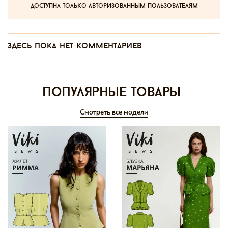
доступна только авторизованным пользователям
Здесь пока нет комментариев
Популярные товары
Смотреть все модели