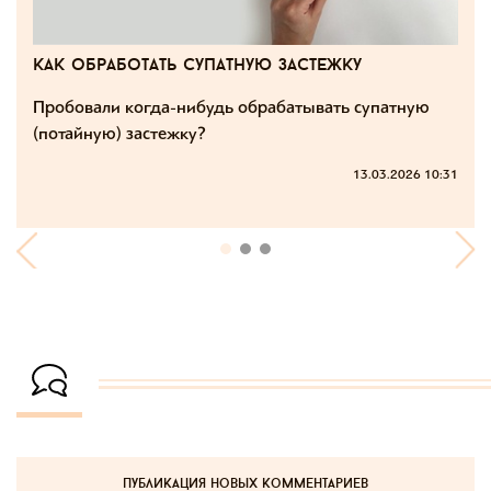
как обработать супатную застежку
Пробовали когда-нибудь обрабатывать супатную
(потайную) застежку?
13.03.2026 10:31
публикация новых комментариев