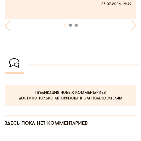
23.07.2024 19:49
публикация новых комментариев
доступна только авторизованным пользователям
Здесь пока нет комментариев