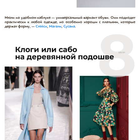
Мюли на удобном каблуке — универсальный вариант обуви. Они подходят
практически к любой одежде, но особенно хороши с платьями, которые
держат форму, —
Стейси
,
Магали
,
Сусана
.