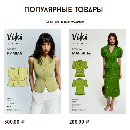
Популярные товары
Смотреть все модели
300,00
280,00