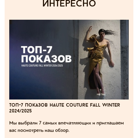
интересно
топ-7 показов haute couture fall winter
2024/2025
Мы выбрали 7 самых впечатляющих и приглашаем
вас посмотреть наш обзор.