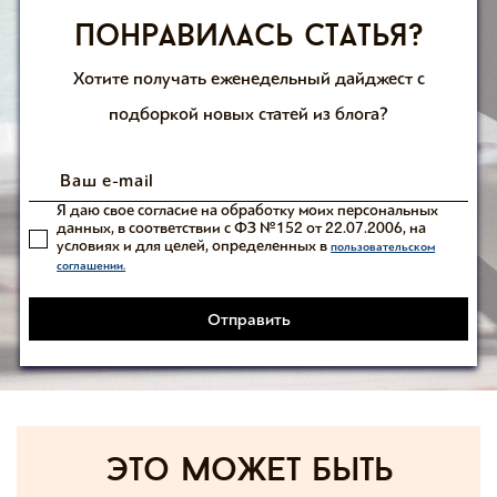
Понравилась статья?
Хотите получать еженедельный дайджест с
подборкой новых статей из блога?
Я даю свое согласие на обработку моих персональных
данных, в соответствии с ФЗ №152 от 22.07.2006, на
условиях и для целей, определенных в
пользовательском
соглашении.
Отправить
Это может быть