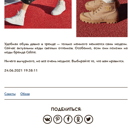
Удобная обувь давно в тренде — только немного меняются сами модели.
Сейчас актуальны кеды светлых оттенков. Особенно, если они похожи на
кеды бренда Celine.
Ничего вычурного, но все очень модное. Выбирайте то, что вам нравится.
24.06.2021 19:38:11
Советы
Обзор
поделиться: