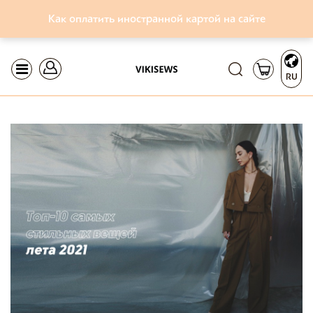
Как оплатить иностранной картой на сайте
RU