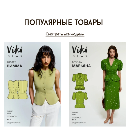
Популярные товары
Смотреть все модели