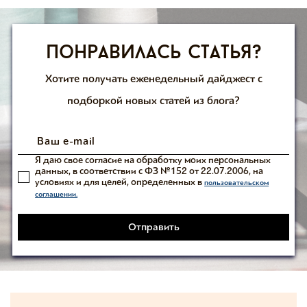
Понравилась статья?
Хотите получать еженедельный дайджест с
подборкой новых статей из блога?
Я даю свое согласие на обработку моих персональных
данных, в соответствии с ФЗ №152 от 22.07.2006, на
условиях и для целей, определенных в
пользовательском
соглашении.
Отправить