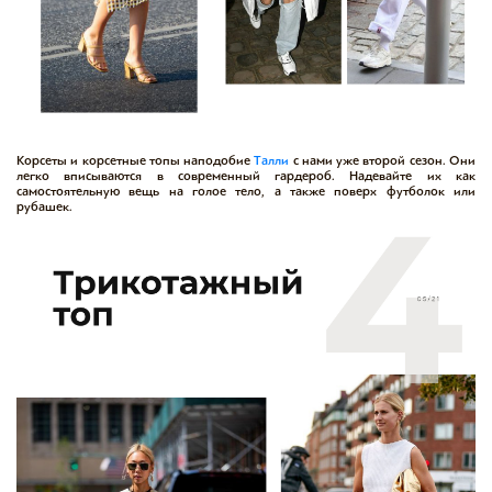
Корсеты и корсетные топы наподобие
Талли
с нами уже второй сезон. Они
легко вписываются в современный гардероб. Надевайте их как
самостоятельную вещь на голое тело, а также поверх футболок или
рубашек.