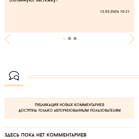
13.03.2026 10:31
публикация новых комментариев
доступна только авторизованным пользователям
Здесь пока нет комментариев