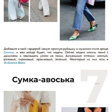
Добавьте в свой гардероб самую простую рубашку в мужском стиле вроде
Синтии
, и вам всегда будет, что надеть. Сейчас модно носить такие с
джинсами и завязывать узлом на талии. Актуальные оттенки: желтый,
розовый, сиреневый, оранжевый, зеленый. Некоторые из них есть в
@vikisews.fibers
.