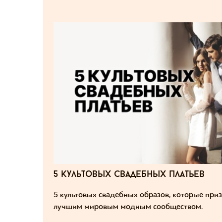
5 культовых свадебных платьев
5 культовых свадебных образов, которые при
лучшим мировым модным сообществом.