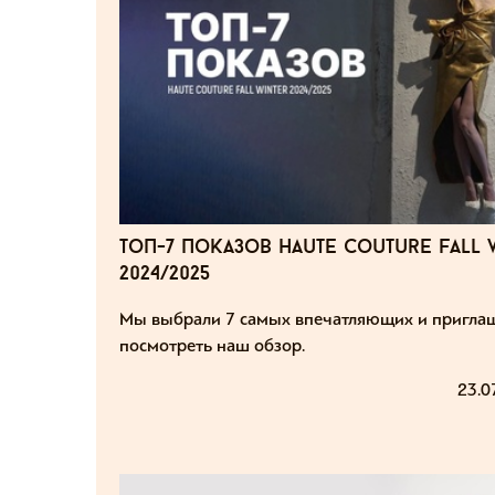
топ-7 показов haute couture fall 
2024/2025
Мы выбрали 7 самых впечатляющих и пригла
посмотреть наш обзор.
23.0