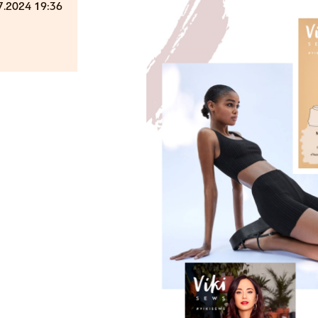
7.2024 19:36