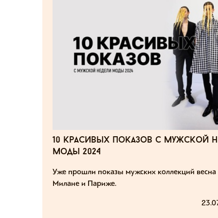
10 красивых показов с мужской н
моды 2024
Уже прошли показы мужских коллекций весна 
Милане и Париже.
23.0