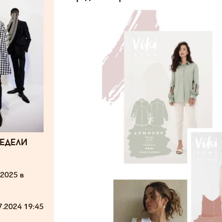
едели
2025 в
7.2024 19:45