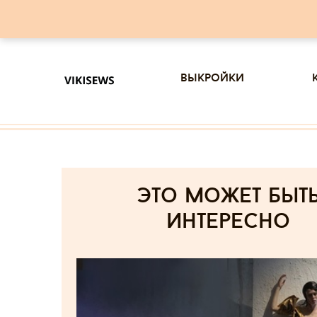
выкройки
Это может быт
интересно