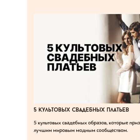
5 культовых свадебных платьев
5 культовых свадебных образов, которые при
лучшим мировым модным сообществом.