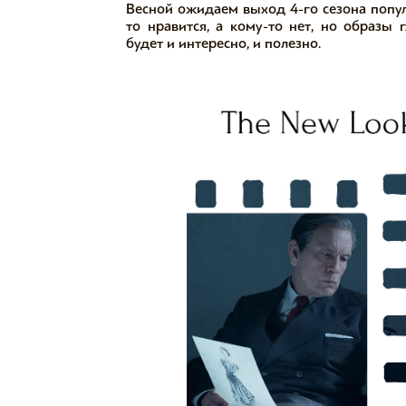
Весной ожидаем выход 4-го сезона попу
то нравится, а кому-то нет, но образы
будет и интересно, и полезно.