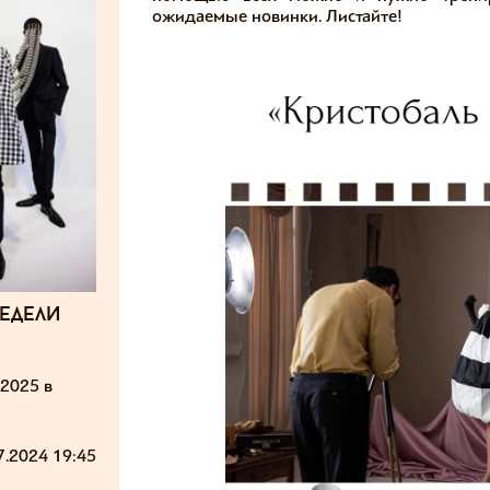
ожидаемые новинки. Листайте!
едели
2025 в
7.2024 19:45