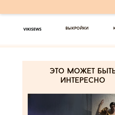
выкройки
Это может быт
интересно