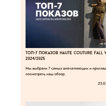
топ-7 показов haute couture fall 
2024/2025
Мы выбрали 7 самых впечатляющих и пригла
посмотреть наш обзор.
23.0