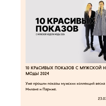
10 красивых показов с мужской н
моды 2024
Уже прошли показы мужских коллекций весна 
Милане и Париже.
23.0