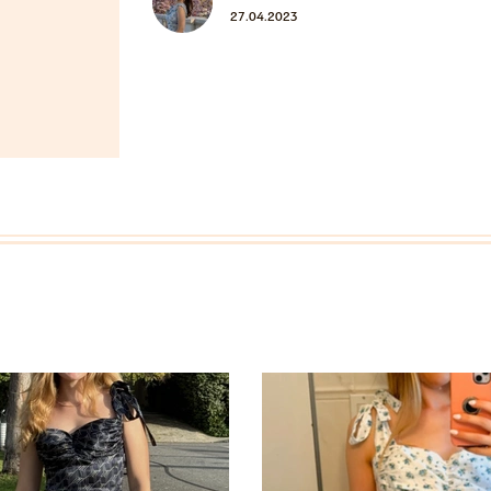
27.04.2023