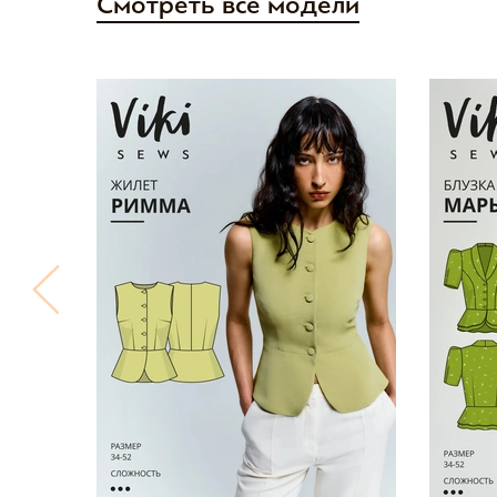
Смотреть все модели