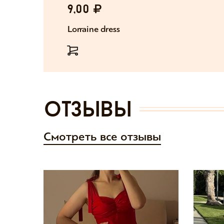
9,00
Lorraine dress
отзывы
Смотреть все отзывы