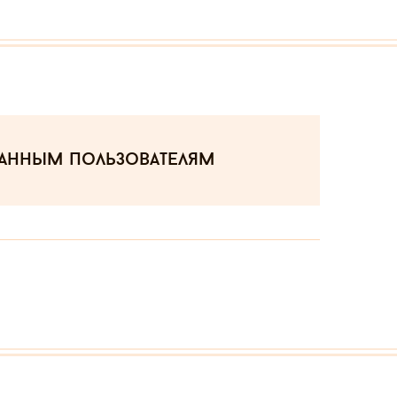
ванным пользователям