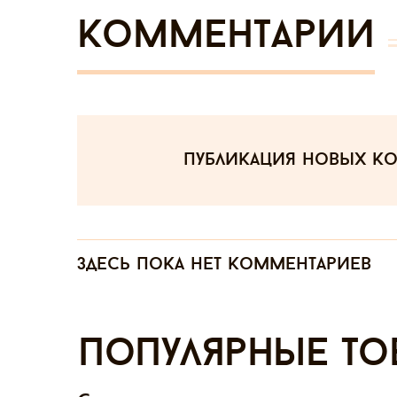
Комментарии
публикация новых к
Здесь пока нет комментариев
Популярные то