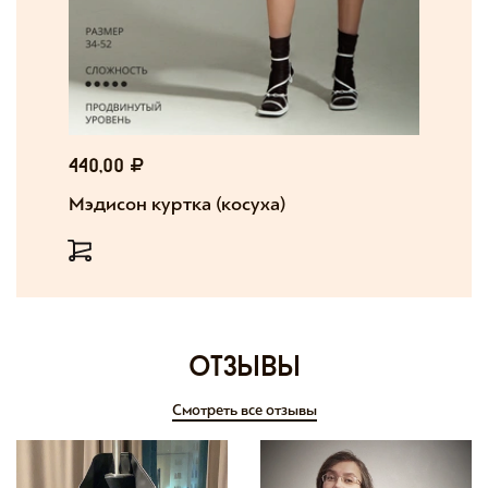
440,00
Мэдисон куртка (косуха)
отзывы
Смотреть все отзывы