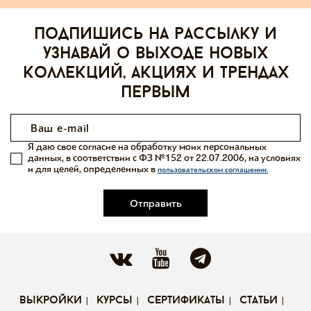
Подпишись на рассылку и
узнавай о выходе новых
коллекций, акциях и трендах
первым
Я даю свое согласие на обработку моих персональных
данных, в соответствии с ФЗ №152 от 22.07.2006, на условиях
и для целей, определенных в
пользовательском соглашении.
Отправить
выкройки
курсы
сертификаты
статьи