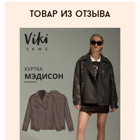
товар из отзыва