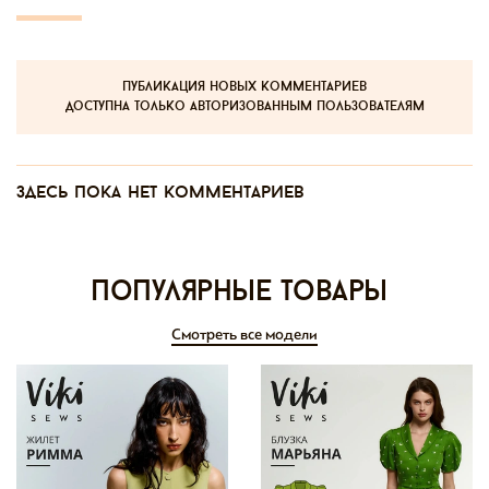
публикация новых комментариев
доступна только авторизованным пользователям
Здесь пока нет комментариев
Популярные товары
Смотреть все модели