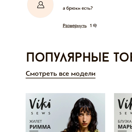
а брюки есть?
Развернуть
1
Популярные то
Смотреть все модели