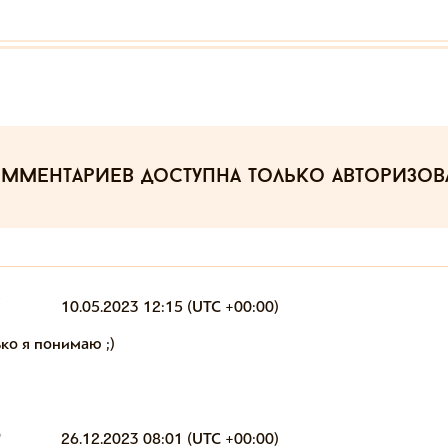
омментариев
доступна только авторизо
7
10.05.2023 12:15 (UTC +00:00)
ко я понимаю ;)
9
26.12.2023 08:01 (UTC +00:00)