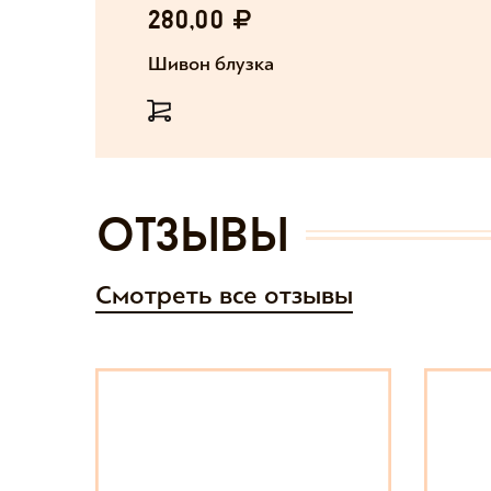
280,00
Шивон блузка
отзывы
Смотреть все отзывы