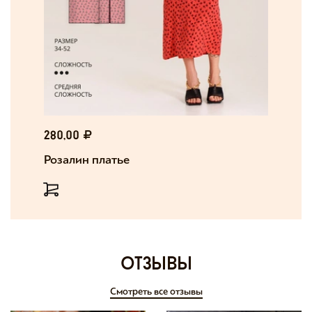
280,00
Розалин платье
отзывы
Смотреть все отзывы