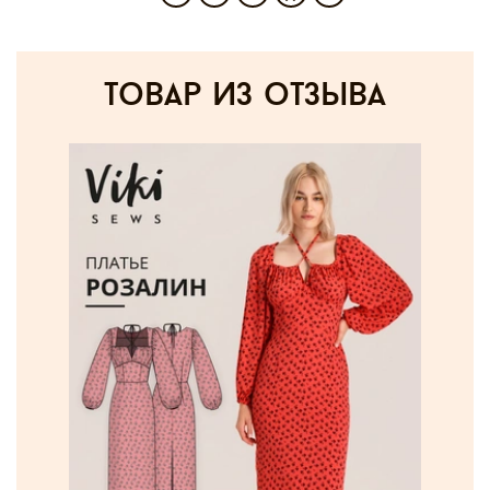
товар из отзыва