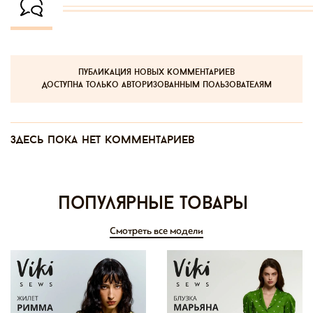
публикация новых комментариев
доступна только авторизованным пользователям
Здесь пока нет комментариев
Популярные товары
Смотреть все модели