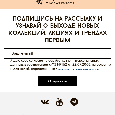
Vikisews Patterns
Подпишись на рассылку и
узнавай о выходе новых
коллекций, акциях и трендах
первым
Я даю свое согласие на обработку моих персональных
данных, в соответствии с ФЗ №152 от 22.07.2006, на условиях
и для целей, определенных в
пользовательском соглашении.
Отправить