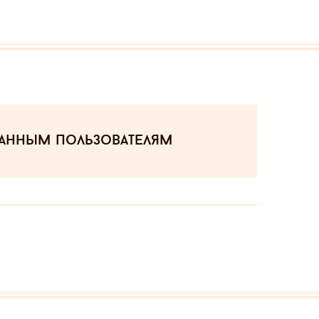
ванным пользователям