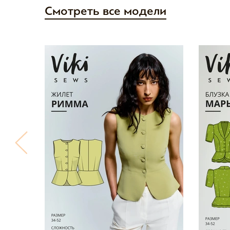
Смотреть все модели