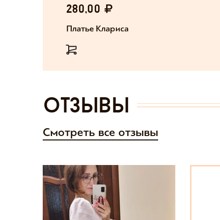
280,00
Платье Клариса
отзывы
Смотреть все отзывы