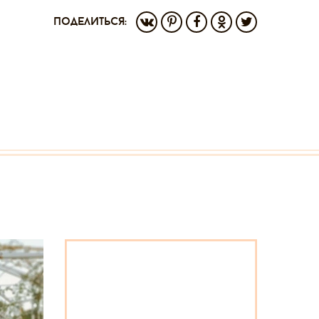
поделиться: