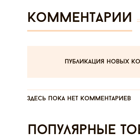
Комментарии
публикация новых к
Здесь пока нет комментариев
Популярные то