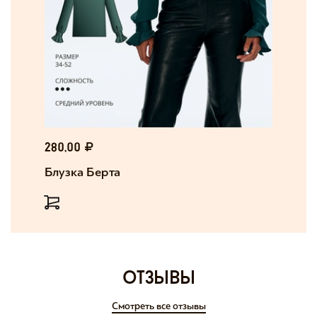
280,00
Блузка Берта
отзывы
Смотреть все отзывы