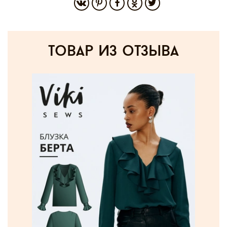
товар из отзыва