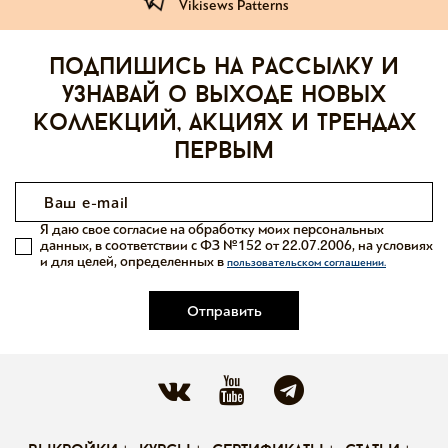
Vikisews Patterns
Подпишись на рассылку и
узнавай о выходе новых
коллекций, акциях и трендах
первым
Я даю свое согласие на обработку моих персональных
данных, в соответствии с ФЗ №152 от 22.07.2006, на условиях
и для целей, определенных в
пользовательском соглашении.
Отправить