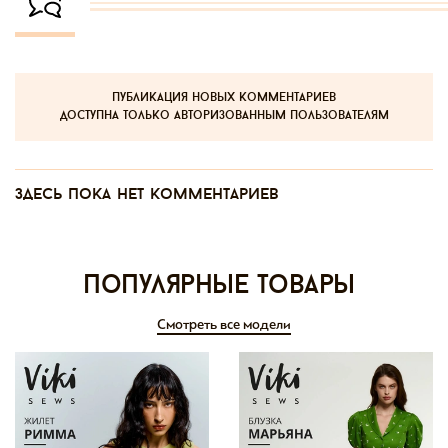
публикация новых комментариев
доступна только авторизованным пользователям
Здесь пока нет комментариев
Популярные товары
Смотреть все модели