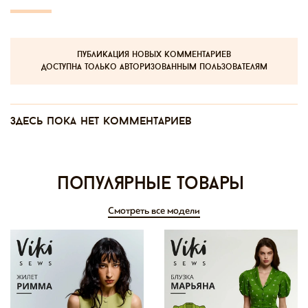
публикация новых комментариев
доступна только авторизованным пользователям
Здесь пока нет комментариев
Популярные товары
Смотреть все модели