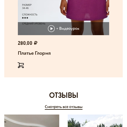
+ Видеоурок
280,00
Платье Глория
отзывы
Смотреть все отзывы