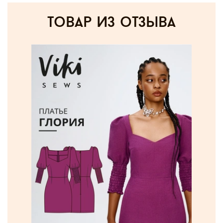
товар из отзыва