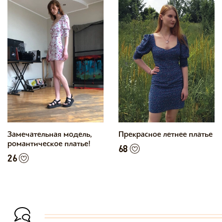
Замечательная модель,
Прекрасное летнее платье
романтическое платье!
68
26