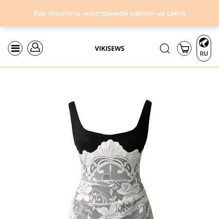
Как оплатить иностранной картой на сайте
RU