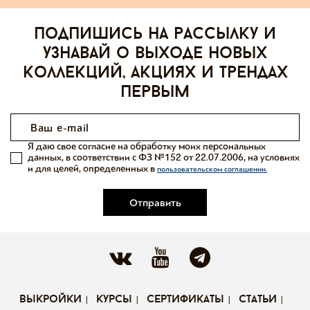
Подпишись на рассылку и
узнавай о выходе новых
коллекций, акциях и трендах
первым
Я даю свое согласие на обработку моих персональных
данных, в соответствии с ФЗ №152 от 22.07.2006, на условиях
и для целей, определенных в
пользовательском соглашении.
Отправить
выкройки
курсы
сертификаты
статьи