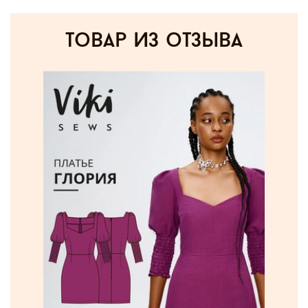
товар из отзыва