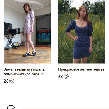
Замечательная модель,
Прекрасное летнее платье
романтическое платье!
68
26