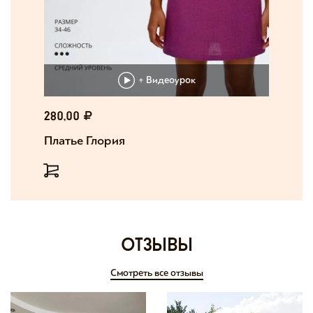
+ Видеоурок
280,00
Платье Глория
отзывы
Смотреть все отзывы