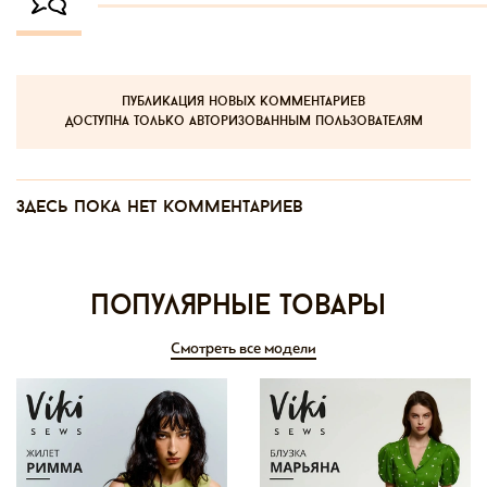
публикация новых комментариев
доступна только авторизованным пользователям
Здесь пока нет комментариев
Популярные товары
Смотреть все модели