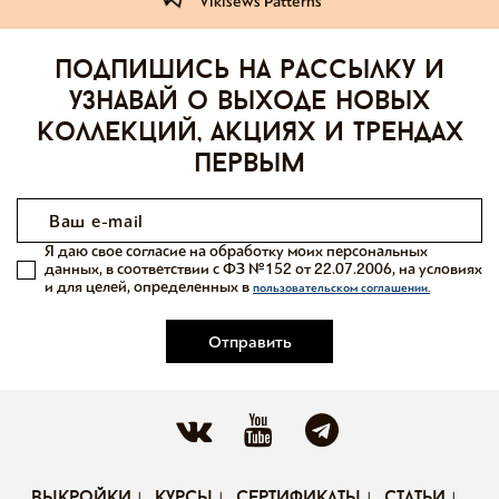
Vikisews Patterns
Подпишись на рассылку и
узнавай о выходе новых
коллекций, акциях и трендах
первым
Я даю свое согласие на обработку моих персональных
данных, в соответствии с ФЗ №152 от 22.07.2006, на условиях
и для целей, определенных в
пользовательском соглашении.
Отправить
выкройки
курсы
сертификаты
статьи