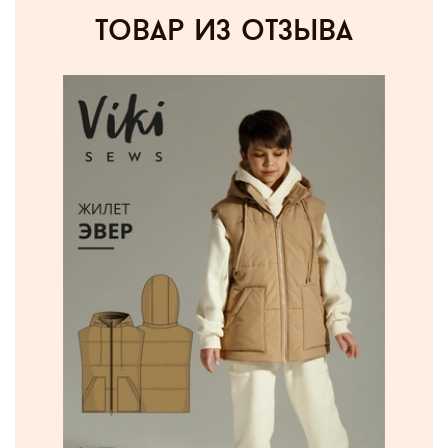
товар из отзыва