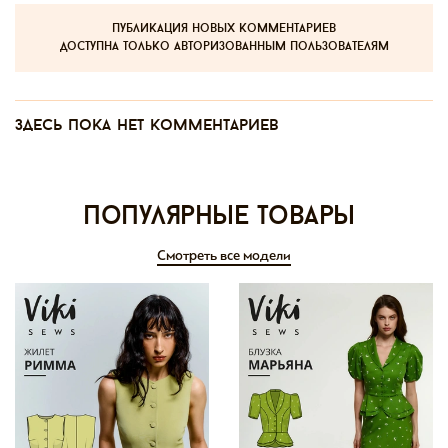
публикация новых комментариев
доступна только авторизованным пользователям
Здесь пока нет комментариев
Популярные товары
Смотреть все модели