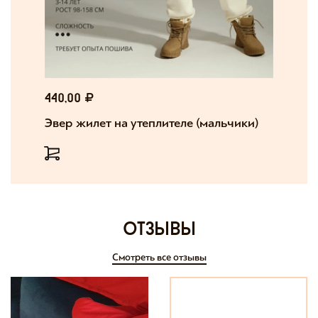
440,00
Эвер жилет на утеплителе (мальчики)
отзывы
Смотреть все отзывы