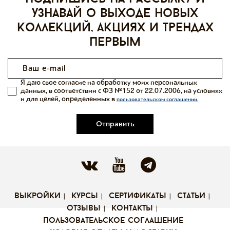
узнавай о выходе новых
коллекций, акциях и трендах
первым
Я даю свое согласие на обработку моих персональных
данных, в соответствии с ФЗ №152 от 22.07.2006, на условиях
и для целей, определенных в
пользовательском соглашении.
Отправить
выкройки
курсы
сертификаты
статьи
отзывы
контакты
пользовательское соглашение