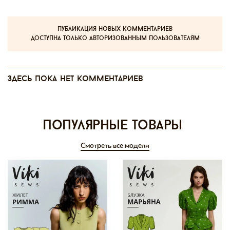
публикация новых комментариев
доступна только авторизованным пользователям
Здесь пока нет комментариев
Популярные товары
Смотреть все модели