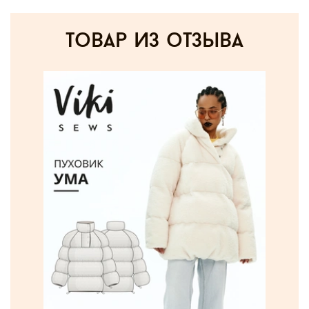
товар из отзыва