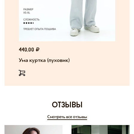
440,00
Ума куртка (пуховик)
отзывы
Смотреть все отзывы