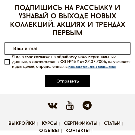
Подпишись на рассылку и
узнавай о выходе новых
коллекций, акциях и трендах
первым
Я даю свое согласие на обработку моих персональных
данных, в соответствии с ФЗ №152 от 22.07.2006, на условиях
и для целей, определенных в
пользовательском соглашении.
Отправить
выкройки
курсы
сертификаты
статьи
отзывы
контакты