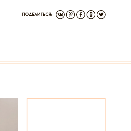
поделиться: