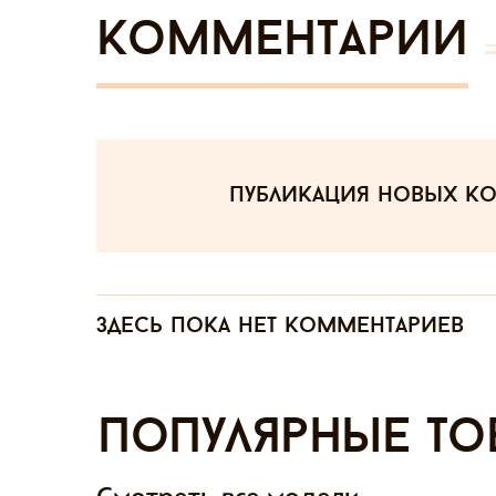
Комментарии
публикация новых к
Здесь пока нет комментариев
Популярные то