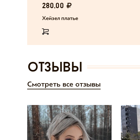
280,00
Хейзел платье
отзывы
Смотреть все отзывы