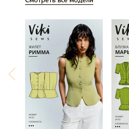
Смотреть все модели