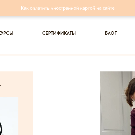
Как оплатить иностранной картой на сайте
курсы
сертификаты
блог
а