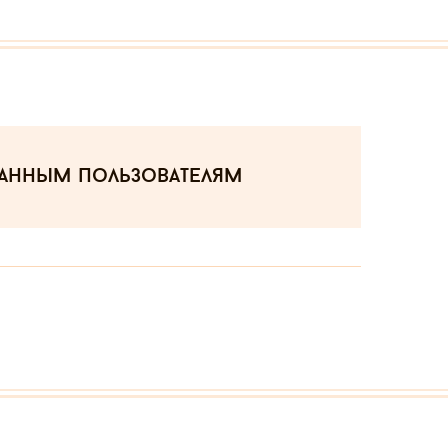
ванным пользователям