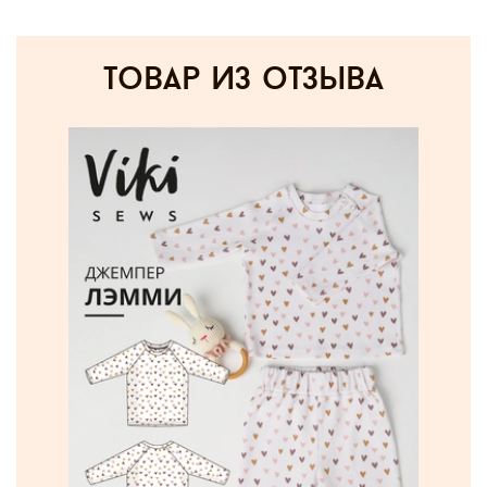
товар из отзыва