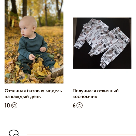
Отличная базовая модель
Получился отличный
на каждый день
костюмчик
10
6