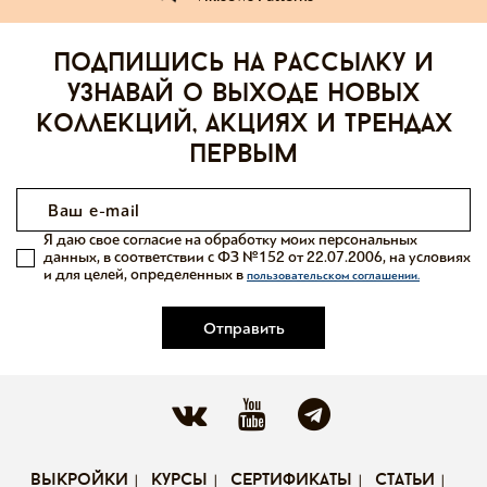
Подпишись на рассылку и
узнавай о выходе новых
коллекций, акциях и трендах
первым
Я даю свое согласие на обработку моих персональных
данных, в соответствии с ФЗ №152 от 22.07.2006, на условиях
и для целей, определенных в
пользовательском соглашении.
Отправить
выкройки
курсы
сертификаты
статьи