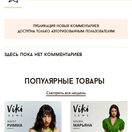
публикация новых комментариев
доступна только авторизованным пользователям
Здесь пока нет комментариев
Популярные товары
Смотреть все модели