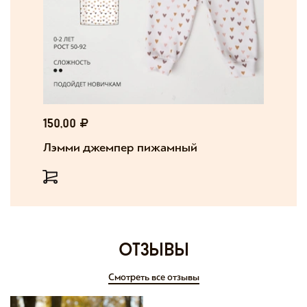
150,00
Лэмми джемпер пижамный
отзывы
Смотреть все отзывы