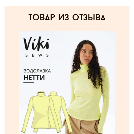
товар из отзыва