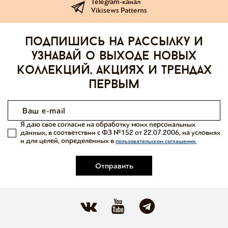
Telegram-канал
Vikisews Patterns
Подпишись на рассылку и
узнавай о выходе новых
коллекций, акциях и трендах
первым
Я даю свое согласие на обработку моих персональных
данных, в соответствии с ФЗ №152 от 22.07.2006, на условиях
и для целей, определенных в
пользовательском соглашении.
Отправить