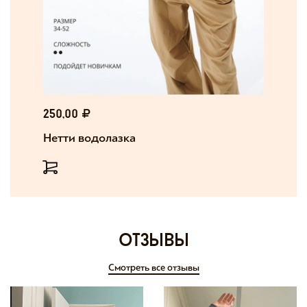
250,00
Нетти водолазка
отзывы
Смотреть все отзывы