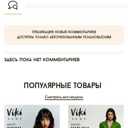
публикация новых комментариев
доступна только авторизованным пользователям
Здесь пока нет комментариев
Популярные товары
Смотреть все модели