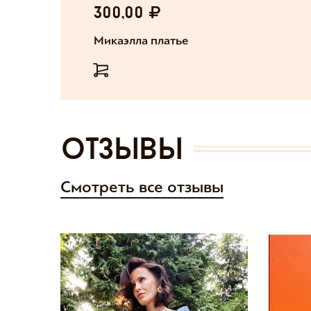
300,00
Микаэлла платье
отзывы
Смотреть все отзывы