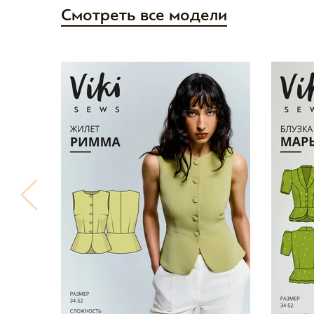
Смотреть все модели