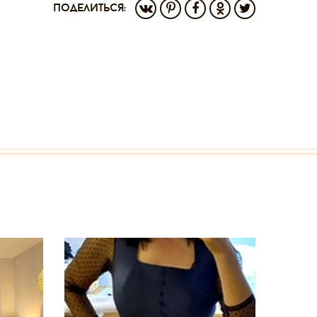
поделиться: