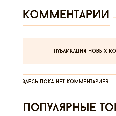
Комментарии
публикация новых к
Здесь пока нет комментариев
Популярные то