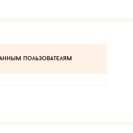
ванным пользователям