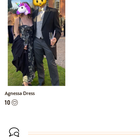
Agnessa Dress
10