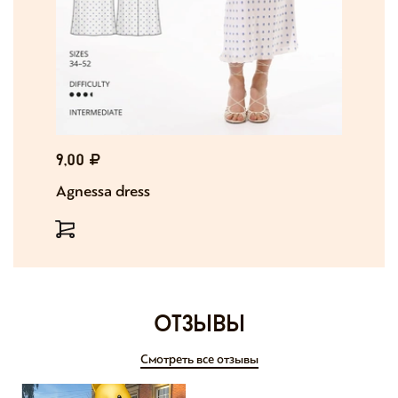
9,00
Agnessa dress
отзывы
Смотреть все отзывы