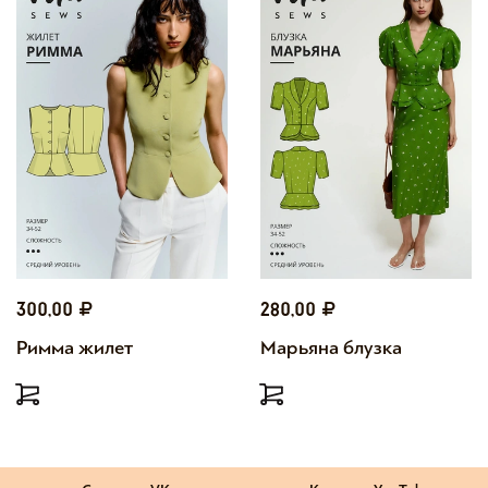
300,00
280,00
Римма жилет
Марьяна блузка