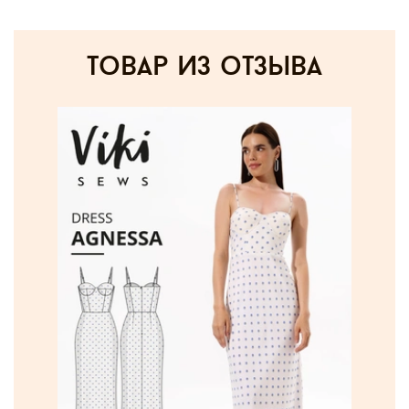
товар из отзыва