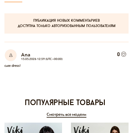
публикация новых комментариев
доступна только авторизованным пользователям
Ana
0
15.05.2026 12:59 (UTC +00:00)
cute dress!
Популярные товары
Смотреть все модели