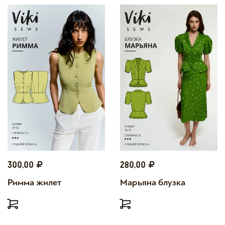
300,00
280,00
Римма жилет
Марьяна блузка