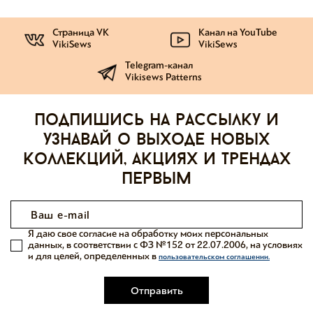
Страница VK
Канал на YouTube
VikiSews
VikiSews
Telegram-канал
Vikisews Patterns
Подпишись на рассылку и
узнавай о выходе новых
коллекций, акциях и трендах
первым
Я даю свое согласие на обработку моих персональных
данных, в соответствии с ФЗ №152 от 22.07.2006, на условиях
и для целей, определенных в
пользовательском соглашении.
Отправить