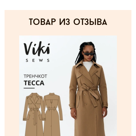
товар из отзыва