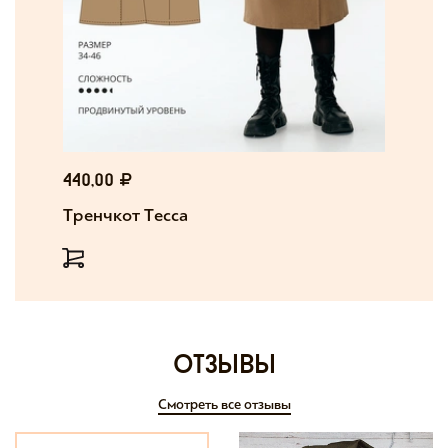
440,00
Тренчкот Тесса
отзывы
Смотреть все отзывы