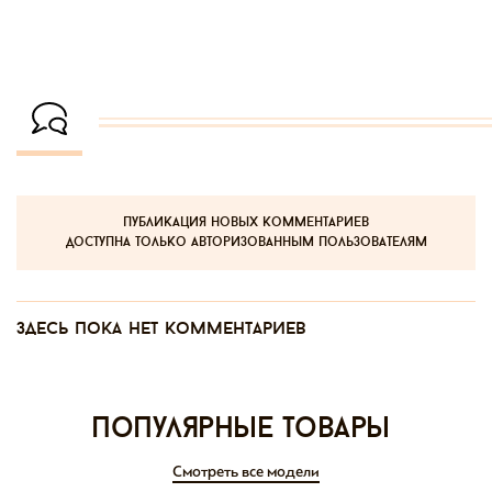
публикация новых комментариев
доступна только авторизованным пользователям
Здесь пока нет комментариев
Популярные товары
Смотреть все модели