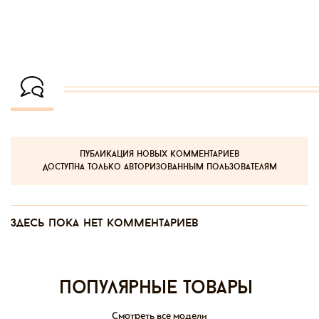
публикация новых комментариев
доступна только авторизованным пользователям
Здесь пока нет комментариев
Популярные товары
Смотреть все модели