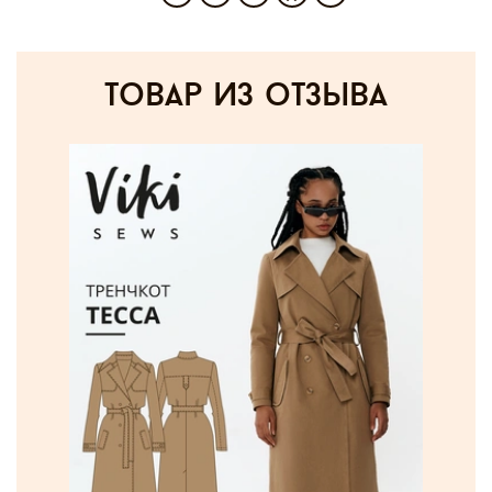
товар из отзыва