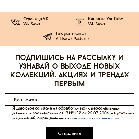
Страница VK
Канал на YouTube
VikiSews
VikiSews
Telegram-канал
Vikisews Patterns
Подпишись на рассылку и
узнавай о выходе новых
коллекций, акциях и трендах
первым
Я даю свое согласие на обработку моих персональных
данных, в соответствии с ФЗ №152 от 22.07.2006, на условиях
и для целей, определенных в
пользовательском соглашении.
Отправить