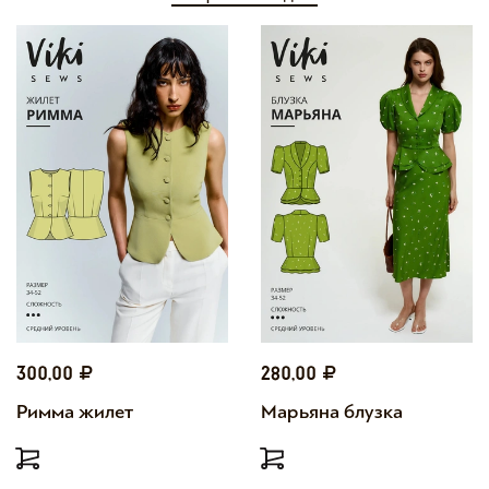
300,00
280,00
Римма жилет
Марьяна блузка