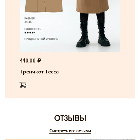
440,00
Тренчкот Тесса
отзывы
Смотреть все отзывы