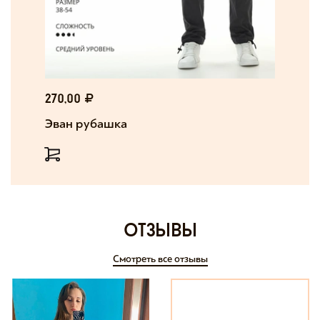
270,00
Эван рубашка
отзывы
Смотреть все отзывы