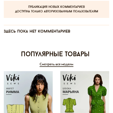
публикация новых комментариев
доступна только авторизованным пользователям
Здесь пока нет комментариев
Популярные товары
Смотреть все модели