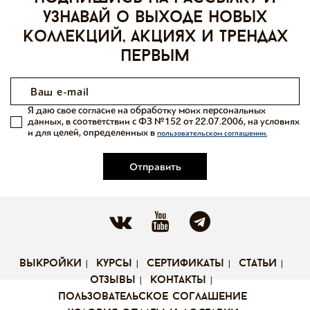
узнавай о выходе новых
коллекций, акциях и трендах
первым
Я даю свое согласие на обработку моих персональных
данных, в соответствии с ФЗ №152 от 22.07.2006, на условиях
и для целей, определенных в
пользовательском соглашении.
Отправить
выкройки
курсы
сертификаты
статьи
отзывы
контакты
пользовательское соглашение