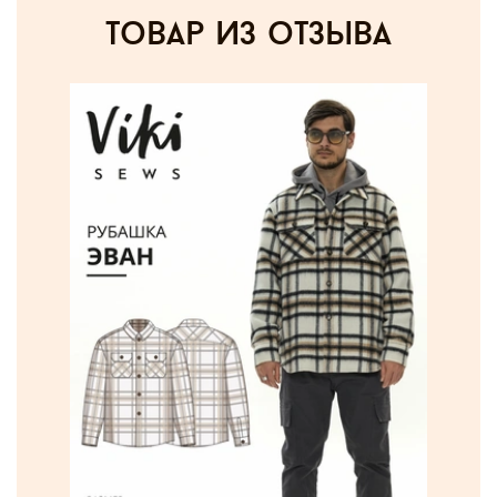
товар из отзыва