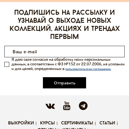
Подпишись на рассылку и
узнавай о выходе новых
коллекций, акциях и трендах
первым
Я даю свое согласие на обработку моих персональных
данных, в соответствии с ФЗ №152 от 22.07.2006, на условиях
и для целей, определенных в
пользовательском соглашении.
Отправить
выкройки
курсы
сертификаты
статьи