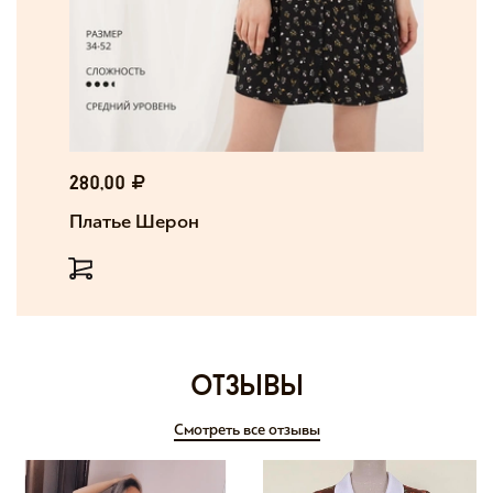
280,00
Платье Шерон
отзывы
Смотреть все отзывы