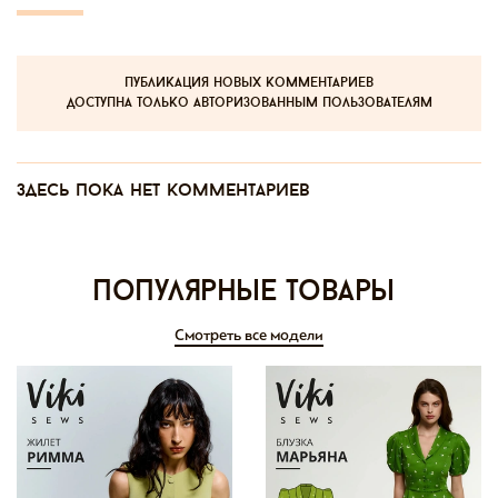
публикация новых комментариев
доступна только авторизованным пользователям
Здесь пока нет комментариев
Популярные товары
Смотреть все модели