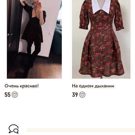
Очень красиво!
На одном дыхании
55
39