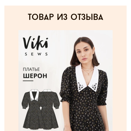
товар из отзыва