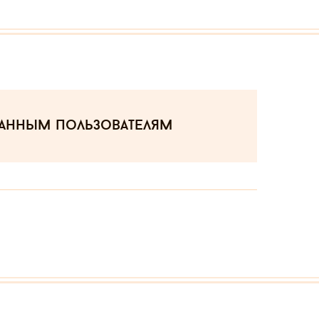
ванным пользователям