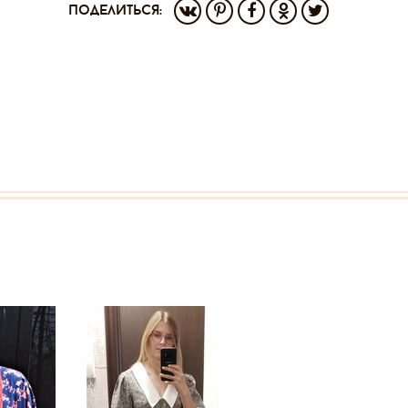
поделиться: