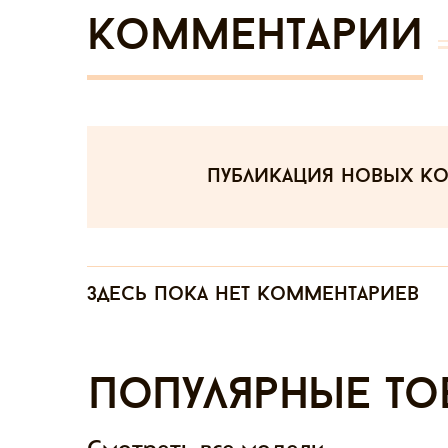
Комментарии
публикация новых к
Здесь пока нет комментариев
Популярные то