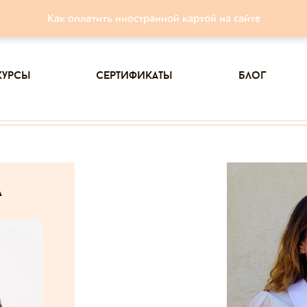
Как оплатить иностранной картой на сайте
курсы
сертификаты
блог
а