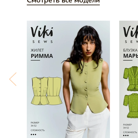
Смотреть все модели