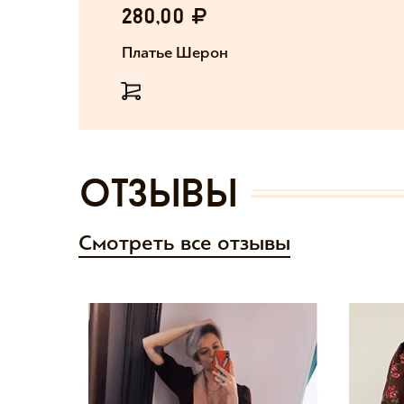
280,00
Платье Шерон
отзывы
Смотреть все отзывы