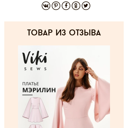
товар из отзыва