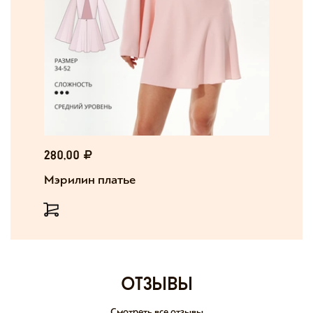
280,00
Мэрилин платье
отзывы
Смотреть все отзывы