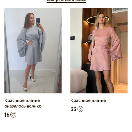
Красивое платье
Красивое платье
оказалось велико
33
16