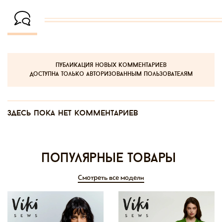
публикация новых комментариев
доступна только авторизованным пользователям
Здесь пока нет комментариев
Популярные товары
Смотреть все модели