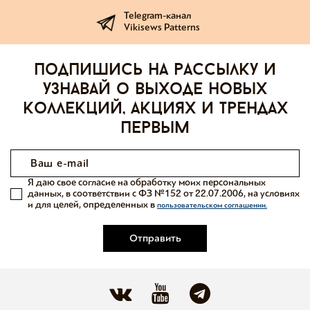
Telegram-канал
Vikisews Patterns
Подпишись на рассылку и
узнавай о выходе новых
коллекций, акциях и трендах
первым
Я даю свое согласие на обработку моих персональных
данных, в соответствии с ФЗ №152 от 22.07.2006, на условиях
и для целей, определенных в
пользовательском соглашении.
Отправить