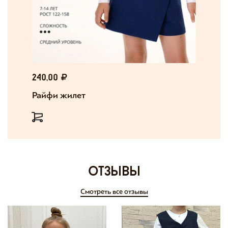
240,00
Райфи жилет
отзывы
Смотреть все отзывы