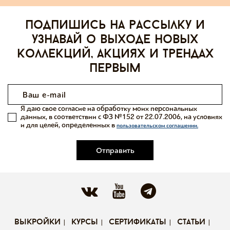
Подпишись на рассылку и
узнавай о выходе новых
коллекций, акциях и трендах
первым
Я даю свое согласие на обработку моих персональных
данных, в соответствии с ФЗ №152 от 22.07.2006, на условиях
и для целей, определенных в
пользовательском соглашении.
Отправить
выкройки
курсы
сертификаты
статьи