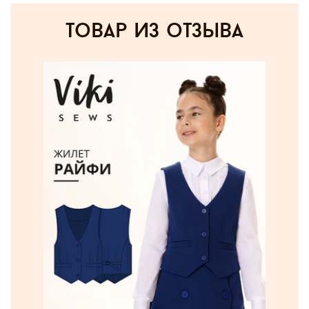
товар из отзыва