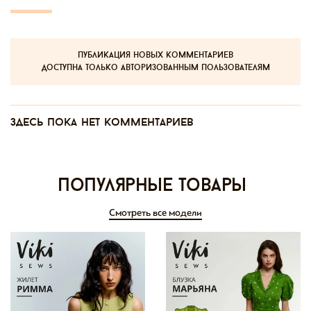
публикация новых комментариев
доступна только авторизованным пользователям
Здесь пока нет комментариев
Популярные товары
Смотреть все модели