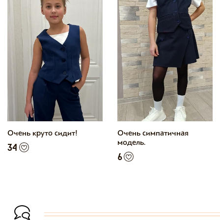
Очень круто сидит!
Очень симпатичная
модель.
34
6