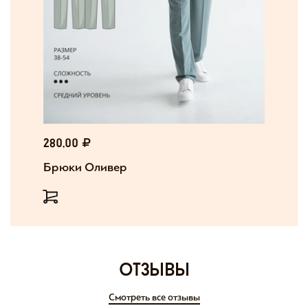
280,00
Брюки Оливер
отзывы
Смотреть все отзывы