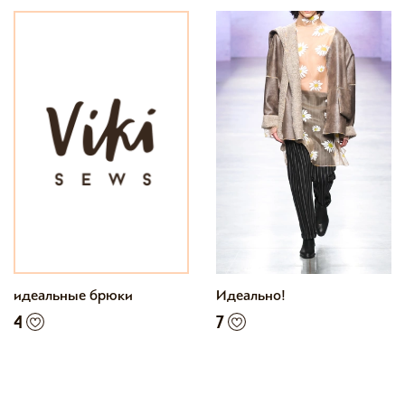
идеальные брюки
Идеально!
4
7