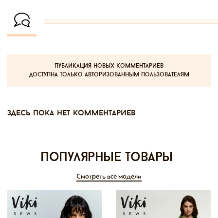
публикация новых комментариев
доступна только авторизованным пользователям
Здесь пока нет комментариев
Популярные товары
Смотреть все модели