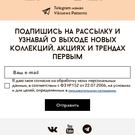
Telegram-канал
Vikisews Patterns
Подпишись на рассылку и
узнавай о выходе новых
коллекций, акциях и трендах
первым
Я даю свое согласие на обработку моих персональных
данных, в соответствии с ФЗ №152 от 22.07.2006, на условиях
и для целей, определенных в
пользовательском соглашении.
Отправить