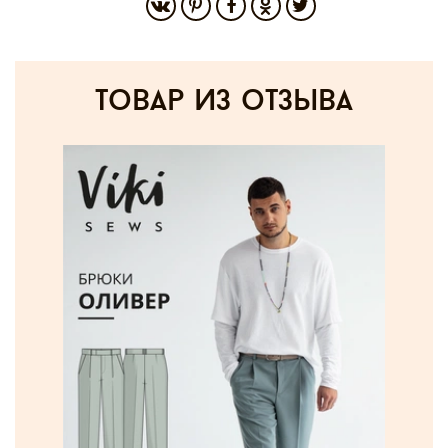
товар из отзыва