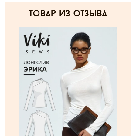
товар из отзыва