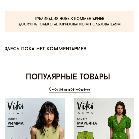
публикация новых комментариев
доступна только авторизованным пользователям
Здесь пока нет комментариев
Популярные товары
Смотреть все модели