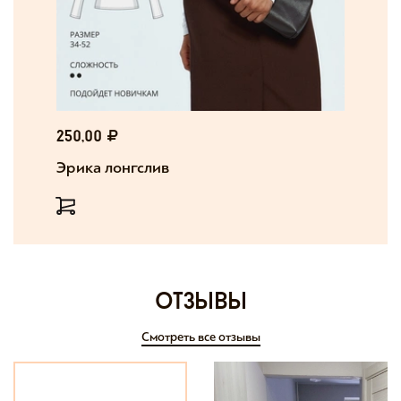
250,00
Эрика лонгслив
отзывы
Смотреть все отзывы