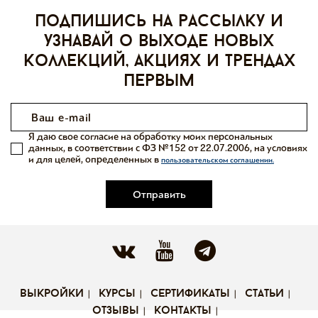
Подпишись на рассылку и
узнавай о выходе новых
коллекций, акциях и трендах
первым
Я даю свое согласие на обработку моих персональных
данных, в соответствии с ФЗ №152 от 22.07.2006, на условиях
и для целей, определенных в
пользовательском соглашении.
Отправить
выкройки
курсы
сертификаты
статьи
отзывы
контакты