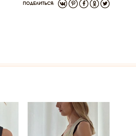
поделиться: