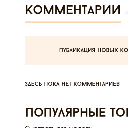
Комментарии
публикация новых к
Здесь пока нет комментариев
Популярные то