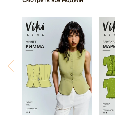
Смотреть все модели