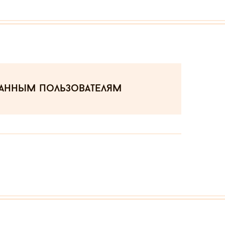
ванным пользователям