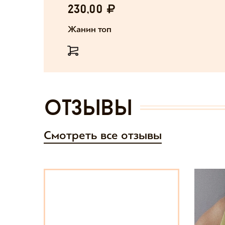
230,00
Жанин топ
отзывы
Смотреть все отзывы