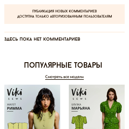
публикация новых комментариев
доступна только авторизованным пользователям
Здесь пока нет комментариев
Популярные товары
Смотреть все модели