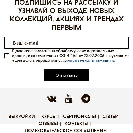
Подпишись на рассылку и
узнавай о выходе новых
коллекций, акциях и трендах
первым
Я даю свое согласие на обработку моих персональных
данных, в соответствии с ФЗ №152 от 22.07.2006, на условиях
и для целей, определенных в
пользовательском соглашении.
Отправить
выкройки
курсы
сертификаты
статьи
отзывы
контакты
пользовательское соглашение