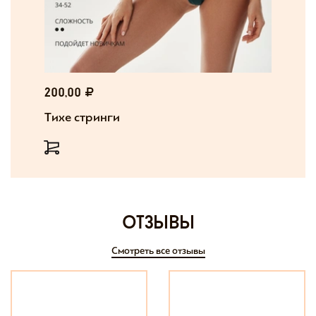
200,00
Тихе стринги
отзывы
Смотреть все отзывы