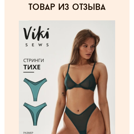
товар из отзыва