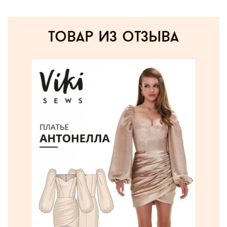
товар из отзыва