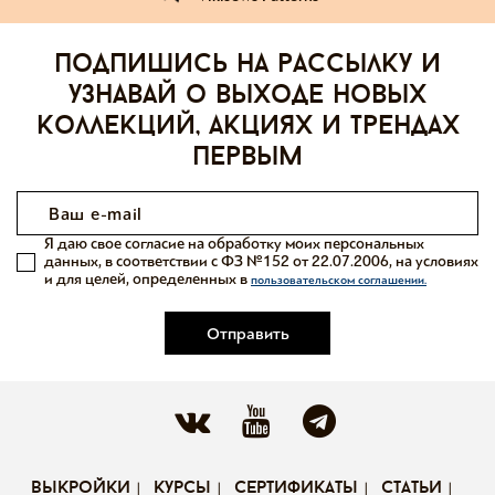
Подпишись на рассылку и
узнавай о выходе новых
коллекций, акциях и трендах
первым
Я даю свое согласие на обработку моих персональных
данных, в соответствии с ФЗ №152 от 22.07.2006, на условиях
и для целей, определенных в
пользовательском соглашении.
Отправить
выкройки
курсы
сертификаты
статьи