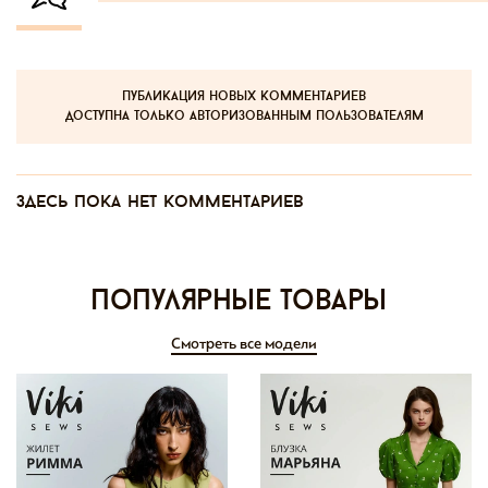
публикация новых комментариев
доступна только авторизованным пользователям
Здесь пока нет комментариев
Популярные товары
Смотреть все модели