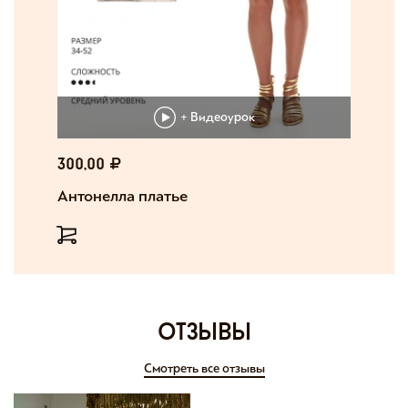
+ Видеоурок
300,00
Антонелла платье
отзывы
Смотреть все отзывы