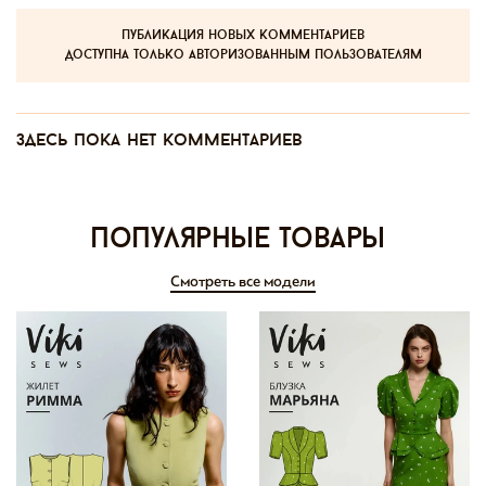
публикация новых комментариев
доступна только авторизованным пользователям
Здесь пока нет комментариев
Популярные товары
Смотреть все модели