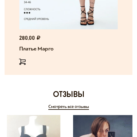
280,00
Платье Марго
отзывы
Смотреть все отзывы