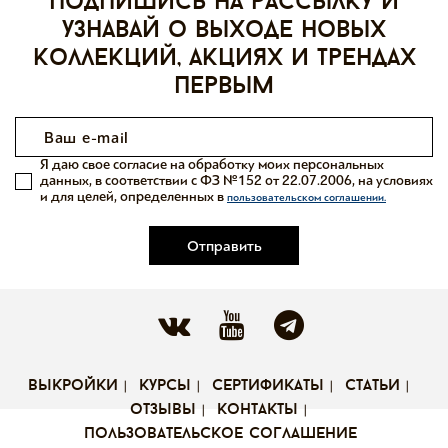
Подпишись на рассылку и
узнавай о выходе новых
коллекций, акциях и трендах
первым
Я даю свое согласие на обработку моих персональных
данных, в соответствии с ФЗ №152 от 22.07.2006, на условиях
и для целей, определенных в
пользовательском соглашении.
Отправить
выкройки
курсы
сертификаты
статьи
отзывы
контакты
пользовательское соглашение