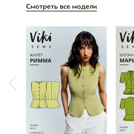
Смотреть все модели