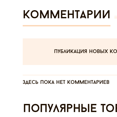
Комментарии
публикация новых к
Здесь пока нет комментариев
Популярные то