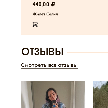
440,00
Жилет Селия
отзывы
Смотреть все отзывы