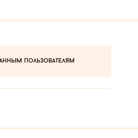
ванным пользователям