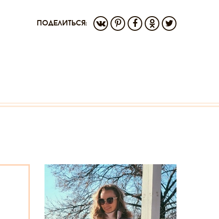
поделиться: