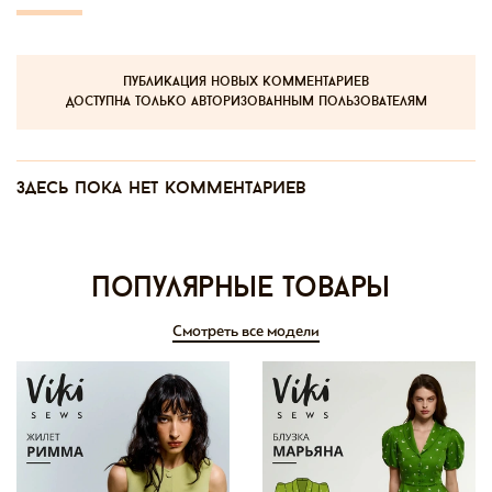
публикация новых комментариев
доступна только авторизованным пользователям
Здесь пока нет комментариев
Популярные товары
Смотреть все модели