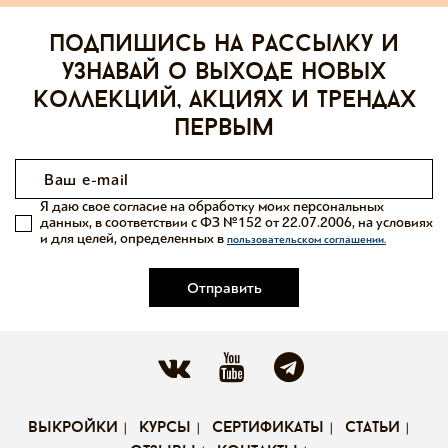
Подпишись на рассылку и
узнавай о выходе новых
коллекций, акциях и трендах
первым
Я даю свое согласие на обработку моих персональных
данных, в соответствии с ФЗ №152 от 22.07.2006, на условиях
и для целей, определенных в
пользовательском соглашении.
Отправить
выкройки
курсы
сертификаты
статьи