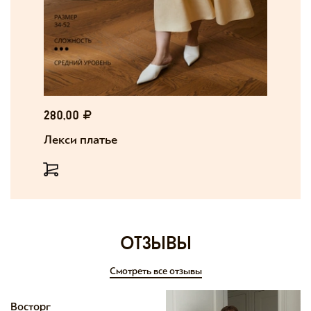
280,00
Лекси платье
отзывы
Смотреть все отзывы
Восторг