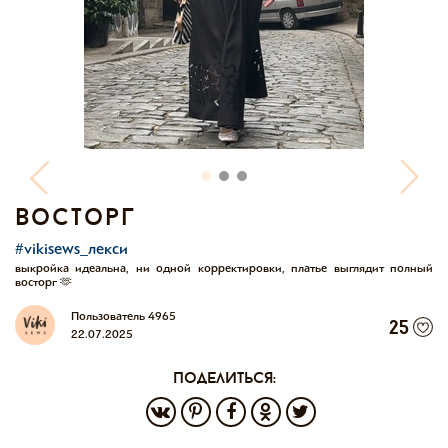
восторг
#vikisews_лекси
выкройка идеальна, ни одной корректировки, платье выглядит полный
восторг 🫶
Пользователь 4965
25
22.07.2025
поделиться: