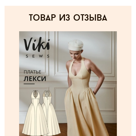
товар из отзыва