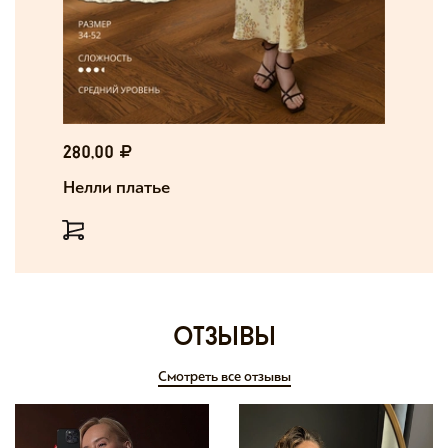
280,00
Нелли платье
отзывы
Смотреть все отзывы