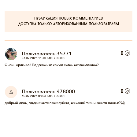
публикация новых комментариев
доступна только авторизованным пользователям
Пользователь 35771
0
23.07.2025 11:40 (UTC +00:00)
Очень красиво! Подскажите какую ткань использовали?
Пользователь 478000
0
30.07.2025 04:06 (UTC +00:00)
добрый день, подскажите пожалуйста, из какой ткани сшито платье?🤗