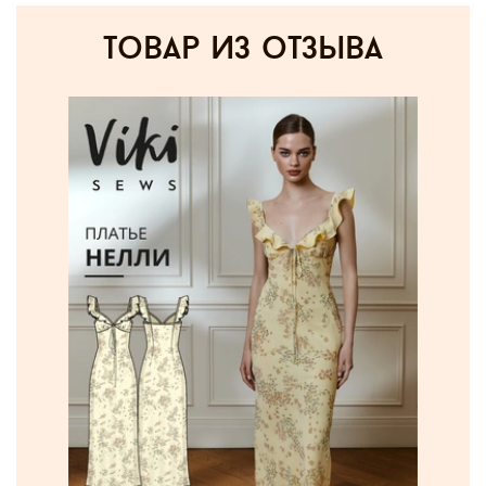
товар из отзыва