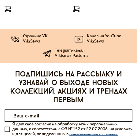
Страница VK
Канал на YouTube
VikiSews
VikiSews
Telegram-канал
Vikisews Patterns
Подпишись на рассылку и
узнавай о выходе новых
коллекций, акциях и трендах
первым
Я даю свое согласие на обработку моих персональных
данных, в соответствии с ФЗ №152 от 22.07.2006, на условиях
и для целей, определенных в
пользовательском соглашении.