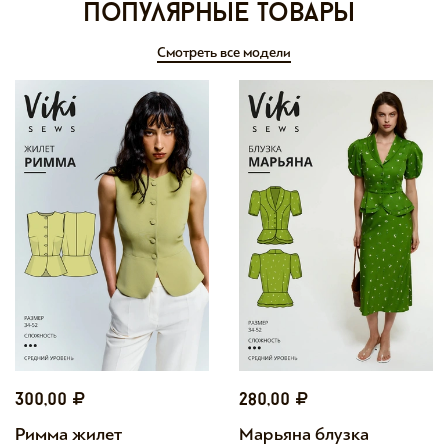
Популярные товары
Смотреть все модели
300,00
280,00
Римма жилет
Марьяна блузка