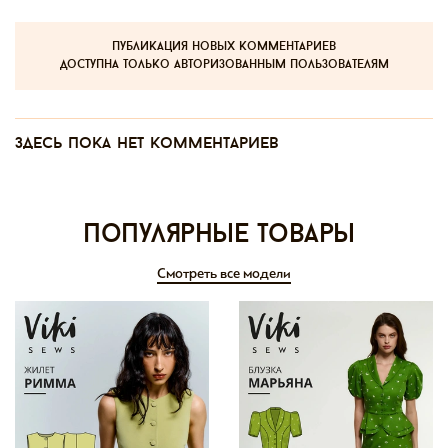
публикация новых комментариев
доступна только авторизованным пользователям
Здесь пока нет комментариев
Популярные товары
Смотреть все модели