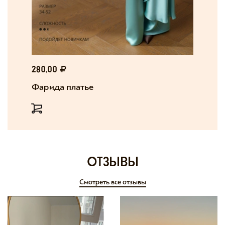
280,00
Фарида платье
отзывы
Смотреть все отзывы