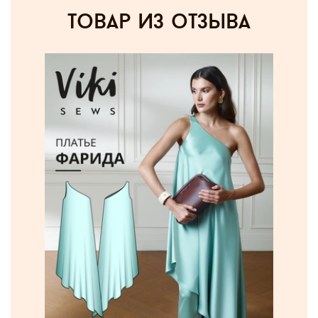
товар из отзыва