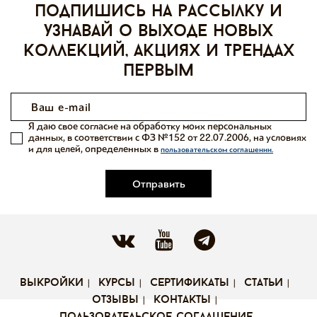
Подпишись на рассылку и
узнавай о выходе новых
коллекций, акциях и трендах
первым
Я даю свое согласие на обработку моих персональных
данных, в соответствии с ФЗ №152 от 22.07.2006, на условиях
и для целей, определенных в
пользовательском соглашении.
Отправить
выкройки
курсы
сертификаты
статьи
отзывы
контакты