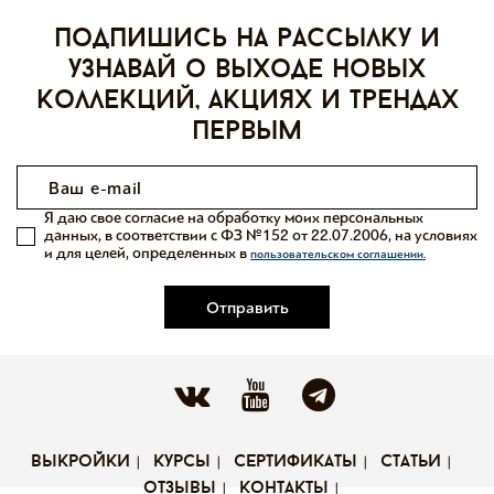
Подпишись на рассылку и
узнавай о выходе новых
коллекций, акциях и трендах
первым
Я даю свое согласие на обработку моих персональных
данных, в соответствии с ФЗ №152 от 22.07.2006, на условиях
и для целей, определенных в
пользовательском соглашении.
Отправить
выкройки
курсы
сертификаты
статьи
отзывы
контакты