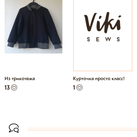
Из трикотажа
Курточка просто класс!
13
1