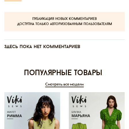
публикация новых комментариев
доступна только авторизованным пользователям
Здесь пока нет комментариев
Популярные товары
Смотреть все модели