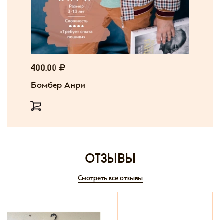
400,00
Бомбер Анри
отзывы
Смотреть все отзывы