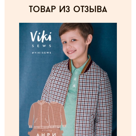
товар из отзыва