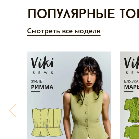
Популярные то
Смотреть все модели