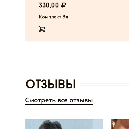
330,00
Комплект Эя
отзывы
Смотреть все отзывы