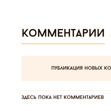
Комментарии
публикация новых к
Здесь пока нет комментариев