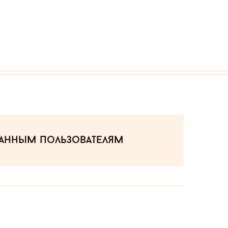
ванным пользователям