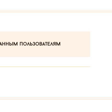
ванным пользователям