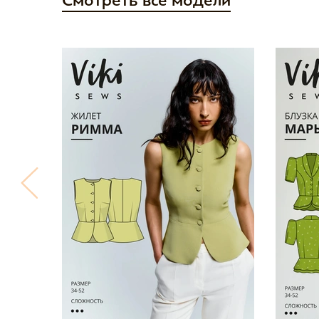
Смотреть все модели