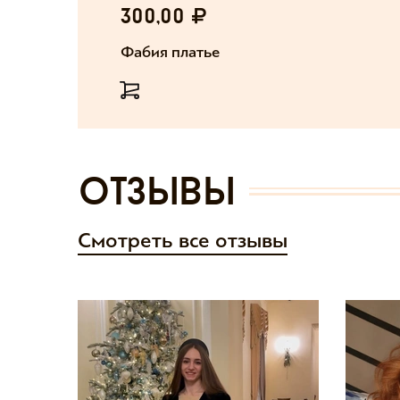
300,00
Фабия платье
отзывы
Смотреть все отзывы