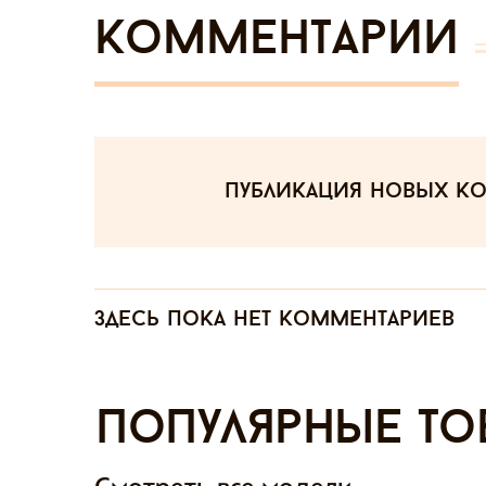
Комментарии
публикация новых к
Здесь пока нет комментариев
Популярные то