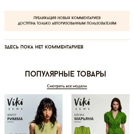
публикация новых комментариев
доступна только авторизованным пользователям
Здесь пока нет комментариев
Популярные товары
Смотреть все модели