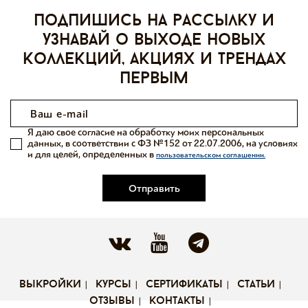
Подпишись на рассылку и
узнавай о выходе новых
коллекций, акциях и трендах
первым
Я даю свое согласие на обработку моих персональных
данных, в соответствии с ФЗ №152 от 22.07.2006, на условиях
и для целей, определенных в
пользовательском соглашении.
Отправить
выкройки
курсы
сертификаты
статьи
отзывы
контакты