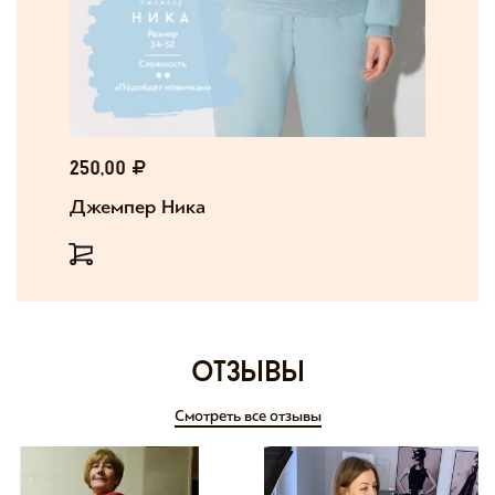
250,00
Джемпер Ника
отзывы
Смотреть все отзывы