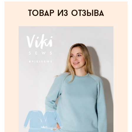
товар из отзыва