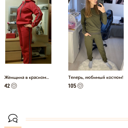
Женщина в красном...
Теперь, любимый костюм!
42
105