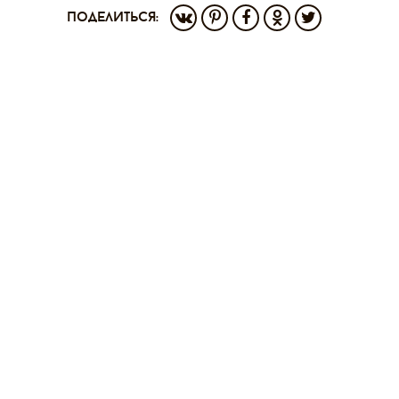
поделиться: