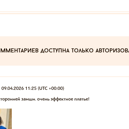
омментариев
доступна только авторизо
09.04.2026 11:25 (UTC +00:00)
сторонней замши. очень эффектное платье!