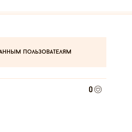
ванным пользователям
0