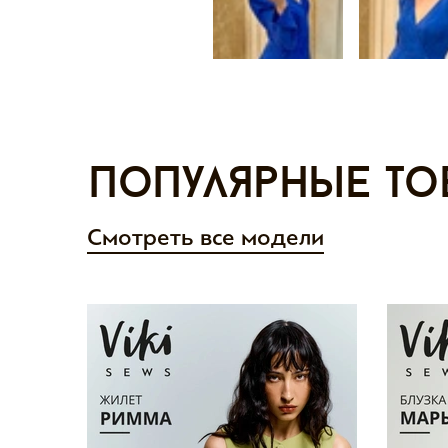
Популярные то
Смотреть все модели