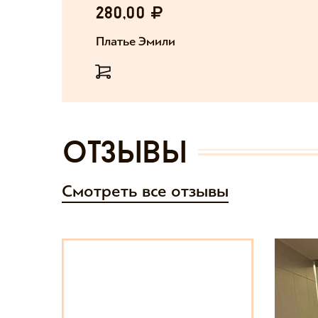
280,00
Платье Эмили
отзывы
Смотреть все отзывы