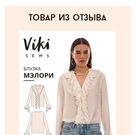
товар из отзыва