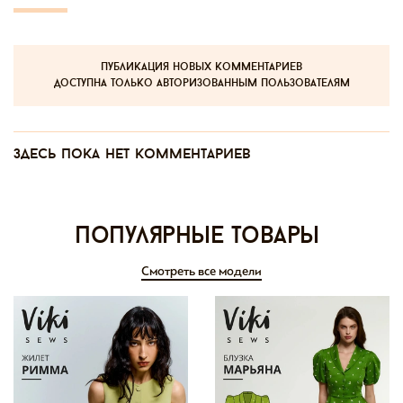
публикация новых комментариев
доступна только авторизованным пользователям
Здесь пока нет комментариев
Популярные товары
Смотреть все модели