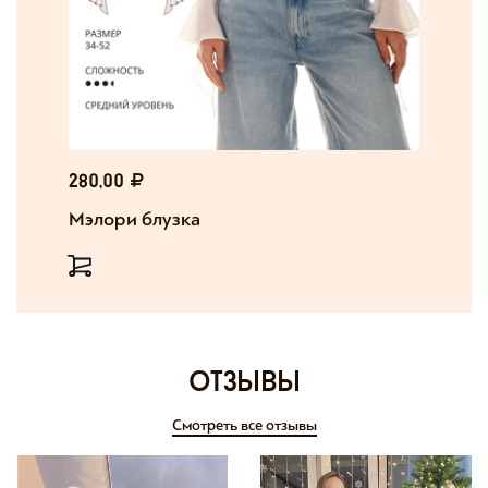
280,00
Мэлори блузка
отзывы
Смотреть все отзывы