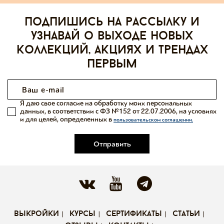
Подпишись на рассылку и
узнавай о выходе новых
коллекций, акциях и трендах
первым
Я даю свое согласие на обработку моих персональных
данных, в соответствии с ФЗ №152 от 22.07.2006, на условиях
и для целей, определенных в
пользовательском соглашении.
Отправить
выкройки
курсы
сертификаты
статьи