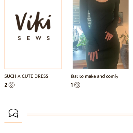
SUCH A CUTE DRESS
fast to make and comfy
2
1