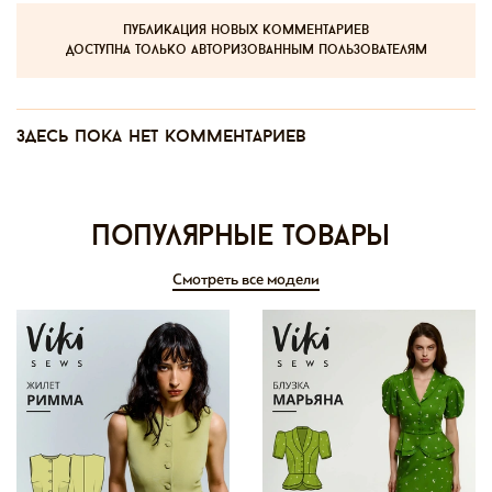
публикация новых комментариев
доступна только авторизованным пользователям
Здесь пока нет комментариев
Популярные товары
Смотреть все модели