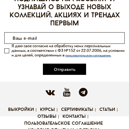
узнавай о выходе новых
коллекций, акциях и трендах
первым
Я даю свое согласие на обработку моих персональных
данных, в соответствии с ФЗ №152 от 22.07.2006, на условиях
и для целей, определенных в
пользовательском соглашении.
Отправить
выкройки
курсы
сертификаты
статьи
отзывы
контакты
пользовательское соглашение