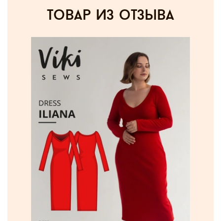
товар из отзыва